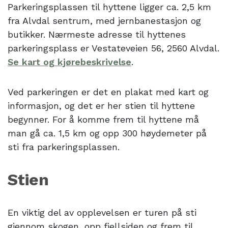
Parkeringsplassen til hyttene ligger ca. 2,5 km
fra Alvdal sentrum, med jernbanestasjon og
butikker. Nærmeste adresse til hyttenes
parkeringsplass er Vestateveien 56, 2560 Alvdal.
Se kart og kjørebeskrivelse
.
Ved parkeringen er det en plakat med kart og
informasjon, og det er her stien til hyttene
begynner. For å komme frem til hyttene må
man gå ca. 1,5 km og opp 300 høydemeter på
sti fra parkeringsplassen.
Stien
En viktig del av opplevelsen er turen på sti
gjennom skogen, opp fjellsiden og frem til