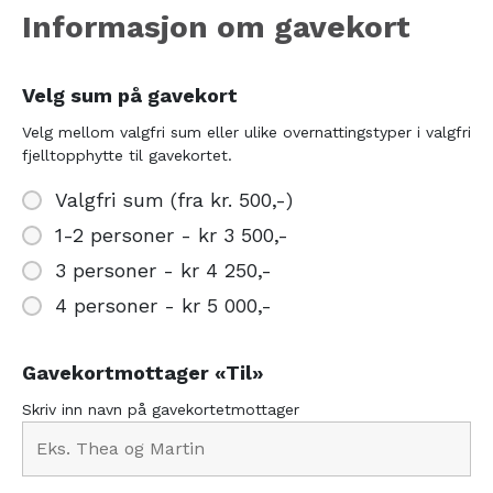
Informasjon om gavekort
Velg sum på gavekort
Velg mellom valgfri sum eller ulike overnattingstyper i valgfri
fjelltopphytte til gavekortet.
Valgfri sum (fra kr. 500,-)
1-2 personer - kr 3 500,-
3 personer - kr 4 250,-
4 personer - kr 5 000,-
Gavekortmottager «Til»
Skriv inn navn på gavekortetmottager