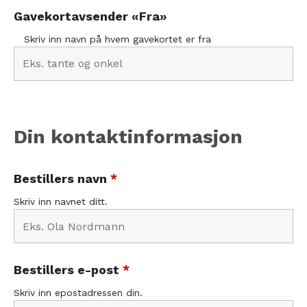
Gavekortavsender «Fra»
Skriv inn navn på hvem gavekortet er fra
Din kontaktinformasjon
Bestillers navn
*
Skriv inn navnet ditt.
Bestillers e-post
*
Skriv inn epostadressen din.