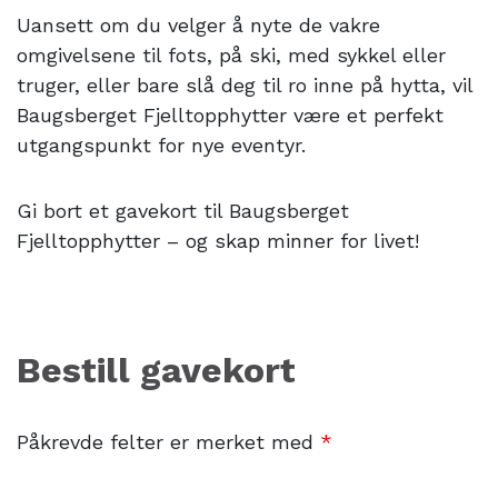
Uansett om du velger å nyte de vakre
omgivelsene til fots, på ski, med sykkel eller
truger, eller bare slå deg til ro inne på hytta, vil
Baugsberget Fjelltopphytter være et perfekt
utgangspunkt for nye eventyr.
Gi bort et gavekort til Baugsberget
Fjelltopphytter – og skap minner for livet!
Bestill gavekort
Påkrevde felter er merket med
*