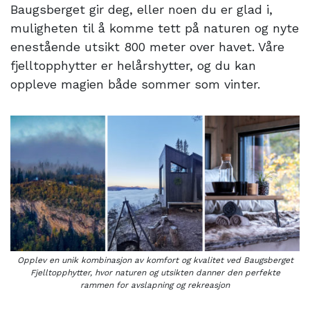
Baugsberget gir deg, eller noen du er glad i,
muligheten til å komme tett på naturen og nyte
enestående utsikt 800 meter over havet. Våre
fjelltopphytter er helårshytter, og du kan
oppleve magien både sommer som vinter.
Opplev en unik kombinasjon av komfort og kvalitet ved Baugsberget
Fjelltopphytter, hvor naturen og utsikten danner den perfekte
rammen for avslapning og rekreasjon