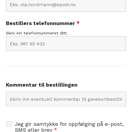
Bestillers telefonnummer
*
Skriv inn telefonnummeret ditt.
Kommentar til bestillingen
Jeg gir samtykke for oppfølging på e-post,
SMS eller brev
*