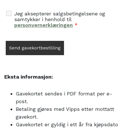
Jeg aksepterer salgsbetingelsene og
samtykker i henhold til
personvernerklæringen
*
Eksta informasjon:
Gavekortet sendes i PDF format per e-
post.
Betaling gjøres med Vipps etter mottatt
gavekort.
Gavekortet er gyldig i ett år fra kjøpsdato